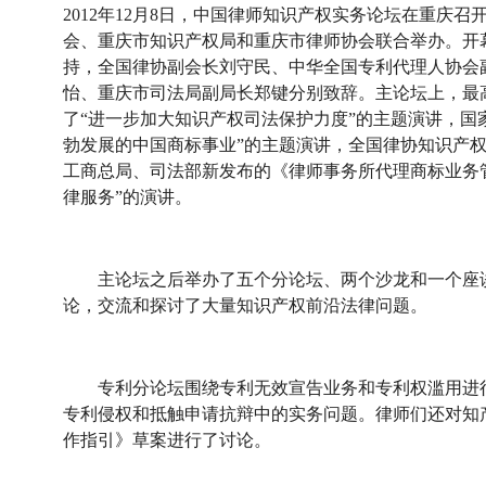
2012年12月8日，中国律师知识产权实务论坛在重庆
会、重庆市知识产权局和重庆市律师协会联合举办。开
持，全国律协副会长刘守民、中华全国专利代理人协会
怡、重庆市司法局副局长郑键分别致辞。主论坛上，最
了“进一步加大知识产权司法保护力度”的主题演讲，国
勃发展的中国商标事业”的主题演讲，全国律协知识产权专
工商总局、司法部新发布的《律师事务所代理商标业务
律服务”的演讲。
主论坛之后举办了五个分论坛、两个沙龙和一个座谈
论，交流和探讨了大量知识产权前沿法律问题。
专利分论坛围绕专利无效宣告业务和专利权滥用进行
专利侵权和抵触申请抗辩中的实务问题。律师们还对知
作指引》草案进行了讨论。