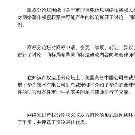
版权分论坛围绕《关于审理侵犯信息网络传播权民事
对网络著作权侵权案件可能产生的影响展开了讨论，同
例。
商标分论坛对商标申请、变更、续展、转让、异议、
进行了讨论，商标局领导就商标法修改内容向与会律师
在知识产权运用分论坛上，美国高智中国公司总裁严
展；华为技术有限公司副总裁宋柳平介绍了华为的全球
件的法官就案件审理中的实务问题与律师进行了交流。
网络知识产权分论坛采取双方辩论的形式就网络环境
了争辩，并评选了辩论最佳代表。