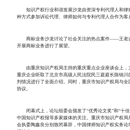
知识产权行业和谐发展沙龙由资深专利代理人和律师
种方式参加诉讼代理、律师如何与专利代理人合作为客
商标业务沙龙讨论了社会关注的热点案件——王老吉
开展商标业务进行了展望。
由重庆知识产权局主持的重庆重点企业座谈会上，力
重庆企业听取了北京市高级人民法院民三庭庭长陈锦川
判情况进行了全面介绍。同时，重庆市知识产权局与全
协议。
闭幕式上，论坛组委会颁发了“优秀论文奖”和“十佳论
中国知识产权报等多家媒体的关注。重庆市知识产权局
会执委陶鑫良分别致闭幕辞，中国律师知识产权实务论